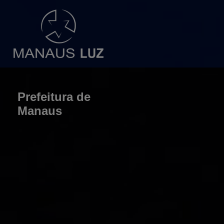
Prefeitura de
Manaus